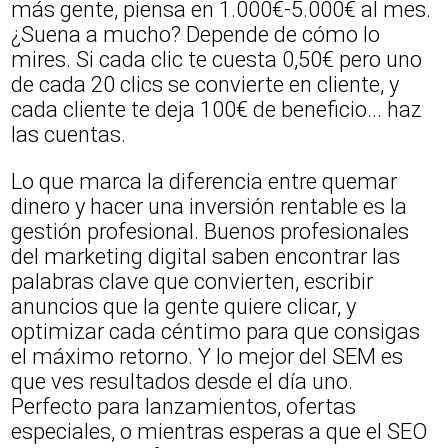
más gente, piensa en 1.000€-5.000€ al mes.
¿Suena a mucho? Depende de cómo lo
mires. Si cada clic te cuesta 0,50€ pero uno
de cada 20 clics se convierte en cliente, y
cada cliente te deja 100€ de beneficio... haz
las cuentas.
Lo que marca la diferencia entre quemar
dinero y hacer una inversión rentable es la
gestión profesional. Buenos profesionales
del marketing digital saben encontrar las
palabras clave que convierten, escribir
anuncios que la gente quiere clicar, y
optimizar cada céntimo para que consigas
el máximo retorno. Y lo mejor del SEM es
que ves resultados desde el día uno.
Perfecto para lanzamientos, ofertas
especiales, o mientras esperas a que el SEO