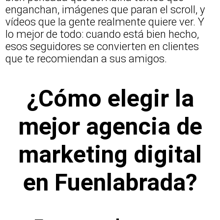
enganchan, imágenes que paran el scroll, y
vídeos que la gente realmente quiere ver. Y
lo mejor de todo: cuando está bien hecho,
esos seguidores se convierten en clientes
que te recomiendan a sus amigos.
¿Cómo elegir la
mejor agencia de
marketing digital
en Fuenlabrada?