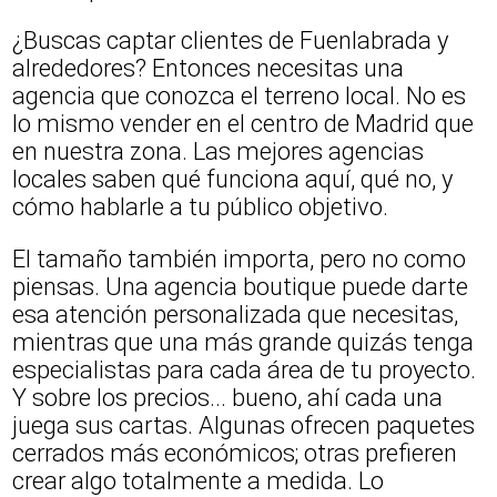
¿Buscas captar clientes de Fuenlabrada y
alrededores? Entonces necesitas una
agencia que conozca el terreno local. No es
lo mismo vender en el centro de Madrid que
en nuestra zona. Las mejores agencias
locales saben qué funciona aquí, qué no, y
cómo hablarle a tu público objetivo.
El tamaño también importa, pero no como
piensas. Una agencia boutique puede darte
esa atención personalizada que necesitas,
mientras que una más grande quizás tenga
especialistas para cada área de tu proyecto.
Y sobre los precios... bueno, ahí cada una
juega sus cartas. Algunas ofrecen paquetes
cerrados más económicos; otras prefieren
crear algo totalmente a medida. Lo