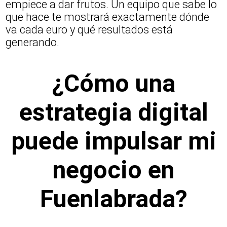
empiece a dar frutos. Un equipo que sabe lo
que hace te mostrará exactamente dónde
va cada euro y qué resultados está
generando.
¿Cómo una
estrategia digital
puede impulsar mi
negocio en
Fuenlabrada?