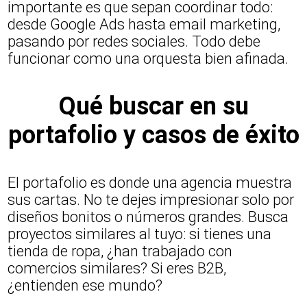
importante es que sepan coordinar todo:
desde Google Ads hasta email marketing,
pasando por redes sociales. Todo debe
funcionar como una orquesta bien afinada.
Qué buscar en su
portafolio y casos de éxito
El portafolio es donde una agencia muestra
sus cartas. No te dejes impresionar solo por
diseños bonitos o números grandes. Busca
proyectos similares al tuyo: si tienes una
tienda de ropa, ¿han trabajado con
comercios similares? Si eres B2B,
¿entienden ese mundo?