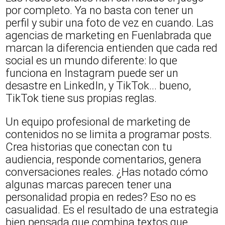
por completo. Ya no basta con tener un
perfil y subir una foto de vez en cuando. Las
agencias de marketing en Fuenlabrada que
marcan la diferencia entienden que cada red
social es un mundo diferente: lo que
funciona en Instagram puede ser un
desastre en LinkedIn, y TikTok... bueno,
TikTok tiene sus propias reglas.
Un equipo profesional de marketing de
contenidos no se limita a programar posts.
Crea historias que conectan con tu
audiencia, responde comentarios, genera
conversaciones reales. ¿Has notado cómo
algunas marcas parecen tener una
personalidad propia en redes? Eso no es
casualidad. Es el resultado de una estrategia
bien pensada que combina textos que