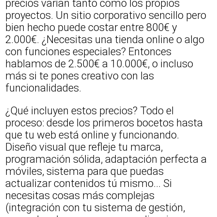
precios varían tanto como los propios
proyectos. Un sitio corporativo sencillo pero
bien hecho puede costar entre 800€ y
2.000€. ¿Necesitas una tienda online o algo
con funciones especiales? Entonces
hablamos de 2.500€ a 10.000€, o incluso
más si te pones creativo con las
funcionalidades.
¿Qué incluyen estos precios? Todo el
proceso: desde los primeros bocetos hasta
que tu web está online y funcionando.
Diseño visual que refleje tu marca,
programación sólida, adaptación perfecta a
móviles, sistema para que puedas
actualizar contenidos tú mismo... Si
necesitas cosas más complejas
(integración con tu sistema de gestión,