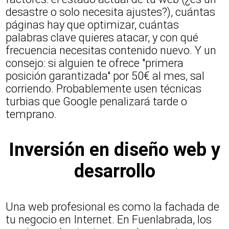
desastre o solo necesita ajustes?), cuántas
páginas hay que optimizar, cuántas
palabras clave quieres atacar, y con qué
frecuencia necesitas contenido nuevo. Y un
consejo: si alguien te ofrece "primera
posición garantizada" por 50€ al mes, sal
corriendo. Probablemente usen técnicas
turbias que Google penalizará tarde o
temprano.
Inversión en diseño web y
desarrollo
Una web profesional es como la fachada de
tu negocio en Internet. En Fuenlabrada, los