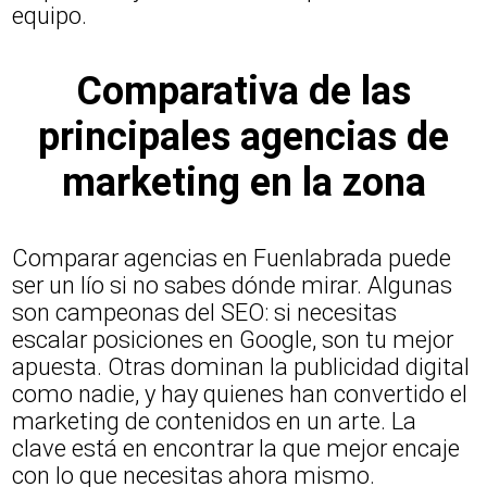
equipo.
Comparativa de las
principales agencias de
marketing en la zona
Comparar agencias en Fuenlabrada puede
ser un lío si no sabes dónde mirar. Algunas
son campeonas del SEO: si necesitas
escalar posiciones en Google, son tu mejor
apuesta. Otras dominan la publicidad digital
como nadie, y hay quienes han convertido el
marketing de contenidos en un arte. La
clave está en encontrar la que mejor encaje
con lo que necesitas ahora mismo.