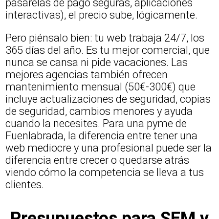
pasarelas de pago seguras, aplicaciones
interactivas), el precio sube, lógicamente.
Pero piénsalo bien: tu web trabaja 24/7, los
365 días del año. Es tu mejor comercial, que
nunca se cansa ni pide vacaciones. Las
mejores agencias también ofrecen
mantenimiento mensual (50€-300€) que
incluye actualizaciones de seguridad, copias
de seguridad, cambios menores y ayuda
cuando la necesites. Para una pyme de
Fuenlabrada, la diferencia entre tener una
web mediocre y una profesional puede ser la
diferencia entre crecer o quedarse atrás
viendo cómo la competencia se lleva a tus
clientes.
Presupuestos para SEM y