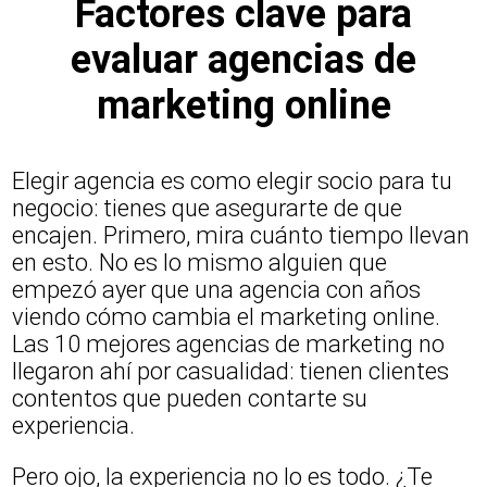
Factores clave para
evaluar agencias de
marketing online
Elegir agencia es como elegir socio para tu
negocio: tienes que asegurarte de que
encajen. Primero, mira cuánto tiempo llevan
en esto. No es lo mismo alguien que
empezó ayer que una agencia con años
viendo cómo cambia el marketing online.
Las 10 mejores agencias de marketing no
llegaron ahí por casualidad: tienen clientes
contentos que pueden contarte su
experiencia.
Pero ojo, la experiencia no lo es todo. ¿Te