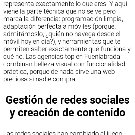
representa exactamente lo que eres. Y aquí
viene la parte técnica que no se ve pero
marca la diferencia: programación limpia,
adaptación perfecta a móviles (porque,
admitámoslo, ¿quién no navega desde el
móvil hoy en día?), y herramientas que te
permiten saber exactamente qué funciona y
qué no. Las agencias top en Fuenlabrada
combinan belleza visual con funcionalidad
práctica, porque de nada sirve una web
preciosa si nadie compra.
Gestión de redes sociales
y creación de contenido
Las redes sociales han cambiado el juego