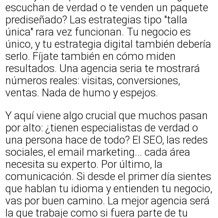
escuchan de verdad o te venden un paquete
prediseñado? Las estrategias tipo "talla
única" rara vez funcionan. Tu negocio es
único, y tu estrategia digital también debería
serlo. Fíjate también en cómo miden
resultados. Una agencia seria te mostrará
números reales: visitas, conversiones,
ventas. Nada de humo y espejos.
Y aquí viene algo crucial que muchos pasan
por alto: ¿tienen especialistas de verdad o
una persona hace de todo? El SEO, las redes
sociales, el email marketing... cada área
necesita su experto. Por último, la
comunicación. Si desde el primer día sientes
que hablan tu idioma y entienden tu negocio,
vas por buen camino. La mejor agencia será
la que trabaje como si fuera parte de tu