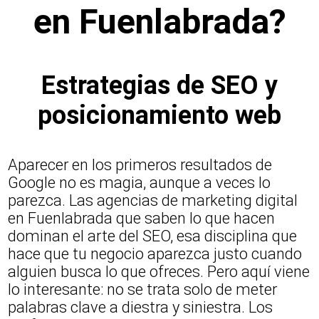
en Fuenlabrada?
Estrategias de SEO y
posicionamiento web
Aparecer en los primeros resultados de
Google no es magia, aunque a veces lo
parezca. Las agencias de marketing digital
en Fuenlabrada que saben lo que hacen
dominan el arte del SEO, esa disciplina que
hace que tu negocio aparezca justo cuando
alguien busca lo que ofreces. Pero aquí viene
lo interesante: no se trata solo de meter
palabras clave a diestra y siniestra. Los