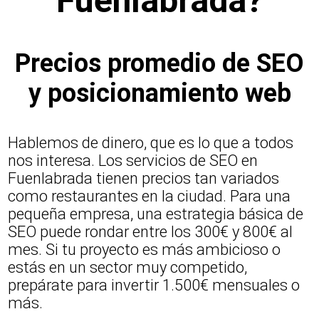
Fuenlabrada?
Precios promedio de SEO
y posicionamiento web
Hablemos de dinero, que es lo que a todos
nos interesa. Los servicios de SEO en
Fuenlabrada tienen precios tan variados
como restaurantes en la ciudad. Para una
pequeña empresa, una estrategia básica de
SEO puede rondar entre los 300€ y 800€ al
mes. Si tu proyecto es más ambicioso o
estás en un sector muy competido,
prepárate para invertir 1.500€ mensuales o
más.