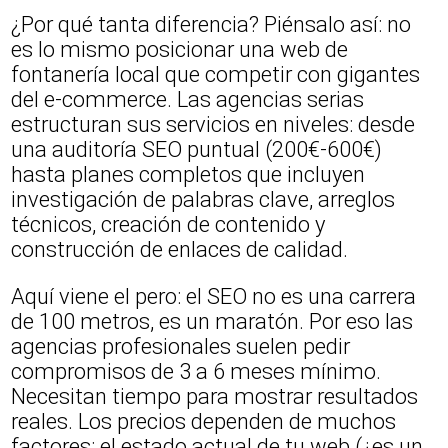
¿Por qué tanta diferencia? Piénsalo así: no
es lo mismo posicionar una web de
fontanería local que competir con gigantes
del e-commerce. Las agencias serias
estructuran sus servicios en niveles: desde
una auditoría SEO puntual (200€-600€)
hasta planes completos que incluyen
investigación de palabras clave, arreglos
técnicos, creación de contenido y
construcción de enlaces de calidad.
Aquí viene el pero: el SEO no es una carrera
de 100 metros, es un maratón. Por eso las
agencias profesionales suelen pedir
compromisos de 3 a 6 meses mínimo.
Necesitan tiempo para mostrar resultados
reales. Los precios dependen de muchos
factores: el estado actual de tu web (¿es un