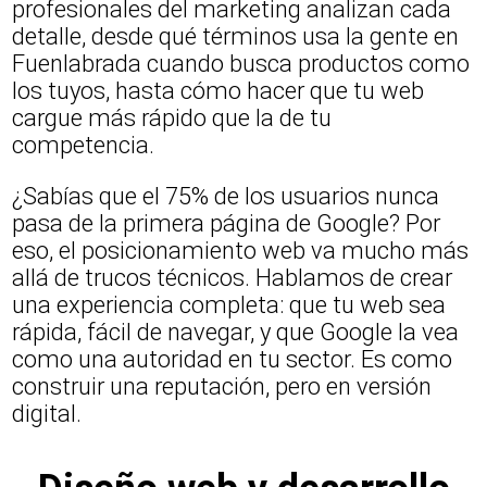
profesionales del marketing analizan cada
detalle, desde qué términos usa la gente en
Fuenlabrada cuando busca productos como
los tuyos, hasta cómo hacer que tu web
cargue más rápido que la de tu
competencia.
¿Sabías que el 75% de los usuarios nunca
pasa de la primera página de Google? Por
eso, el posicionamiento web va mucho más
allá de trucos técnicos. Hablamos de crear
una experiencia completa: que tu web sea
rápida, fácil de navegar, y que Google la vea
como una autoridad en tu sector. Es como
construir una reputación, pero en versión
digital.