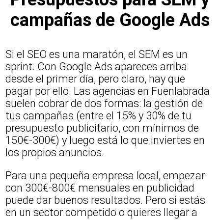
campañas de Google Ads
Si el SEO es una maratón, el SEM es un
sprint. Con Google Ads apareces arriba
desde el primer día, pero claro, hay que
pagar por ello. Las agencias en Fuenlabrada
suelen cobrar de dos formas: la gestión de
tus campañas (entre el 15% y 30% de tu
presupuesto publicitario, con mínimos de
150€-300€) y luego está lo que inviertes en
los propios anuncios.
Para una pequeña empresa local, empezar
con 300€-800€ mensuales en publicidad
puede dar buenos resultados. Pero si estás
en un sector competido o quieres llegar a