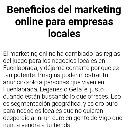
Beneficios del marketing
online para empresas
locales
El marketing online ha cambiado las reglas
del juego para los negocios locales en
Fuenlabrada, y déjame contarte por qué es
tan potente. Imagina poder mostrar tu
anuncio solo a personas que viven en
Fuenlabrada, Leganés o Getafe, justo
cuando están buscando lo que ofreces. Eso
es segmentación geográfica, y es oro puro
para negocios locales que no quieren
desperdiciar ni un euro en gente de Vigo que
nunca vendrá a tu tienda.