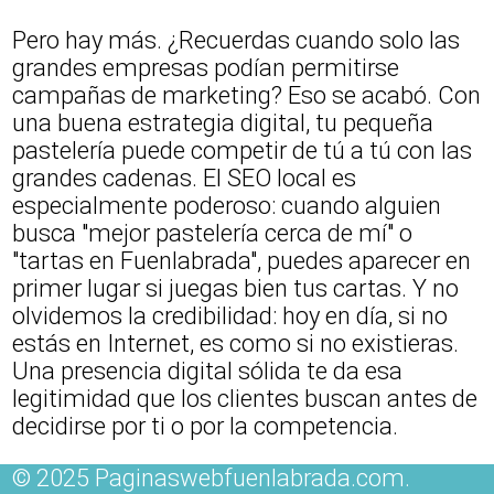
Pero hay más. ¿Recuerdas cuando solo las
grandes empresas podían permitirse
campañas de marketing? Eso se acabó. Con
una buena estrategia digital, tu pequeña
pastelería puede competir de tú a tú con las
grandes cadenas. El SEO local es
especialmente poderoso: cuando alguien
busca "mejor pastelería cerca de mí" o
"tartas en Fuenlabrada", puedes aparecer en
primer lugar si juegas bien tus cartas. Y no
olvidemos la credibilidad: hoy en día, si no
estás en Internet, es como si no existieras.
Una presencia digital sólida te da esa
legitimidad que los clientes buscan antes de
decidirse por ti o por la competencia.
© 2025 Paginaswebfuenlabrada.com.