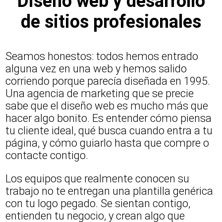
Diseño web y desarrollo
de sitios profesionales
Seamos honestos: todos hemos entrado
alguna vez en una web y hemos salido
corriendo porque parecía diseñada en 1995.
Una agencia de marketing que se precie
sabe que el diseño web es mucho más que
hacer algo bonito. Es entender cómo piensa
tu cliente ideal, qué busca cuando entra a tu
página, y cómo guiarlo hasta que compre o
contacte contigo.
Los equipos que realmente conocen su
trabajo no te entregan una plantilla genérica
con tu logo pegado. Se sientan contigo,
entienden tu negocio, y crean algo que