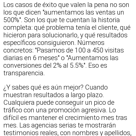
Los casos de éxito que valen la pena no son
los que dicen "aumentamos las ventas un
500%". Son los que te cuentan la historia
completa: qué problema tenía el cliente, qué
hicieron para solucionarlo, y qué resultados
específicos consiguieron. Números
concretos: "Pasamos de 100 a 450 visitas
diarias en 6 meses" o "Aumentamos las
conversiones del 2% al 5.5%". Eso es
transparencia.
¿Y sabes qué es aún mejor? Cuando
muestran resultados a largo plazo.
Cualquiera puede conseguir un pico de
tráfico con una promoción agresiva. Lo
difícil es mantener el crecimiento mes tras
mes. Las agencias serias te mostrarán
testimonios reales, con nombres y apellidos,